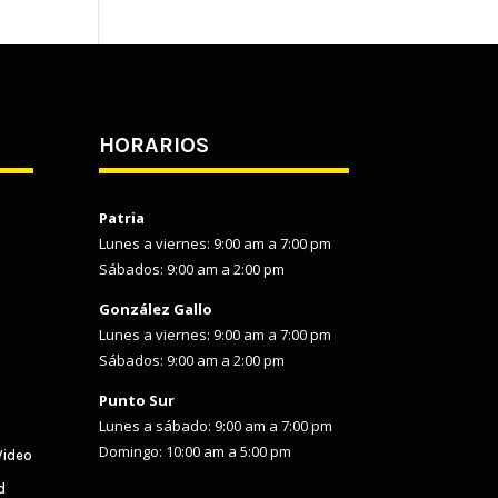
HORARIOS
Patria
Lunes a viernes: 9:00 am a 7:00 pm
Sábados: 9:00 am a 2:00 pm
González Gallo
Lunes a viernes: 9:00 am a 7:00 pm
Sábados: 9:00 am a 2:00 pm
Punto Sur
Lunes a sábado: 9:00 am a 7:00 pm
Domingo: 10:00 am a 5:00 pm
Video
d