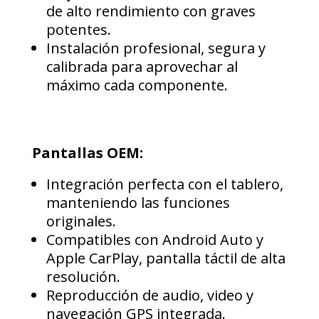
de alto rendimiento con graves
potentes.
Instalación profesional, segura y
calibrada para aprovechar al
máximo cada componente.
Pantallas OEM:
Integración perfecta con el tablero,
manteniendo las funciones
originales.
Compatibles con Android Auto y
Apple CarPlay, pantalla táctil de alta
resolución.
Reproducción de audio, video y
navegación GPS integrada.