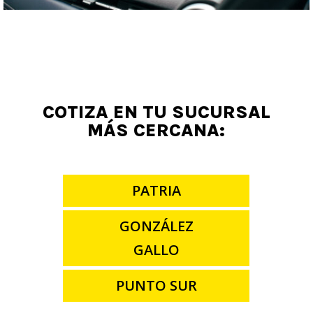
COTIZA EN TU SUCURSAL
MÁS CERCANA:
PATRIA
GONZÁLEZ
GALLO
PUNTO SUR