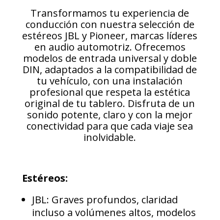
Transformamos tu experiencia de
conducción con nuestra selección de
estéreos JBL y Pioneer, marcas líderes
en audio automotriz. Ofrecemos
modelos de entrada universal y doble
DIN, adaptados a la compatibilidad de
tu vehículo, con una instalación
profesional que respeta la estética
original de tu tablero. Disfruta de un
sonido potente, claro y con la mejor
conectividad para que cada viaje sea
inolvidable.
Estéreos:
JBL: Graves profundos, claridad
incluso a volúmenes altos, modelos