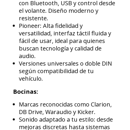
con Bluetooth, USB y control desde
el volante. Diseño moderno y
resistente.
Pioneer: Alta fidelidad y
versatilidad, interfaz táctil fluida y
fácil de usar, ideal para quienes
buscan tecnología y calidad de
audio.
Versiones universales o doble DIN
según compatibilidad de tu
vehículo.
Bocinas:
Marcas reconocidas como Clarion,
DB Drive, Waraudio y Kicker.
Sonido adaptado a tu estilo: desde
mejoras discretas hasta sistemas