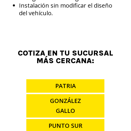
Instalación sin modificar el diseño
del vehículo.
COTIZA EN TU SUCURSAL
MÁS CERCANA:
PATRIA
GONZÁLEZ
GALLO
PUNTO SUR