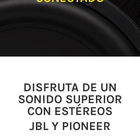
DISFRUTA DE UN
SONIDO SUPERIOR
CON ESTÉREOS
JBL Y PIONEER